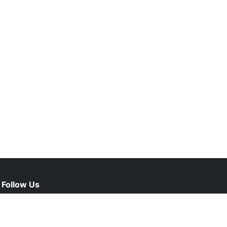
Follow Us