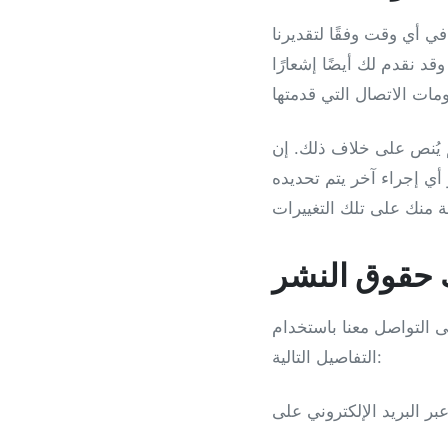
ي أي وقت وفقًا لتقديرنا
قد نقدم لك أيضًا إشعارًا
 يُنص على خلاف ذلك. إن
أي إجراء آخر يتم تحديده
اك حقوق النشر
 التواصل معنا باستخدام
التفاصيل التالية: